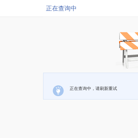
正在查询中
正在查询中，请刷新重试