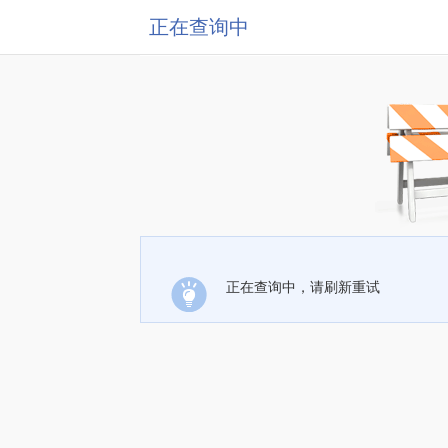
正在查询中
正在查询中，请刷新重试