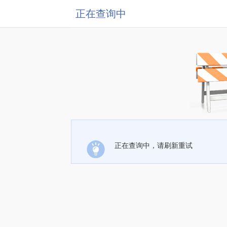
正在查询中
正在查询中，请刷新重试