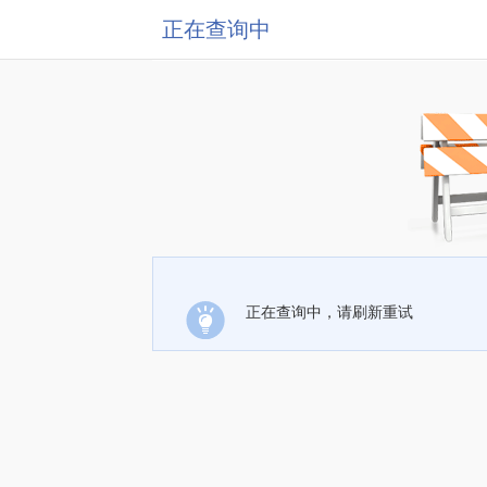
正在查询中
正在查询中，请刷新重试