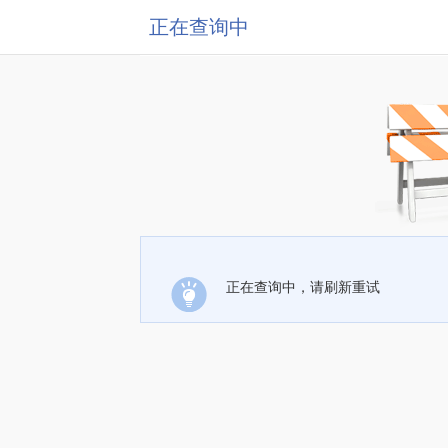
正在查询中
正在查询中，请刷新重试