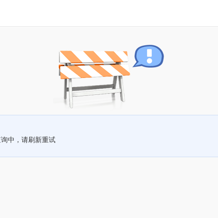
查询中，请刷新重试