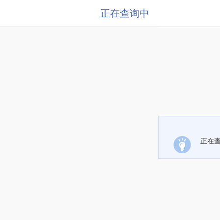
正在查询中
正在