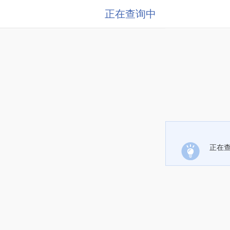
正在查询中
正在