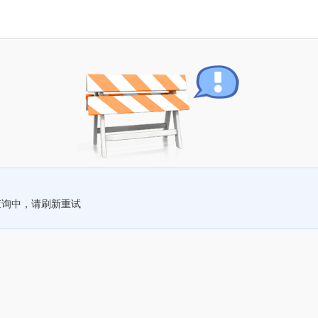
查询中，请刷新重试