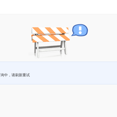
查询中，请刷新重试