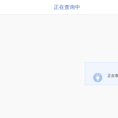
正在查询中
正在