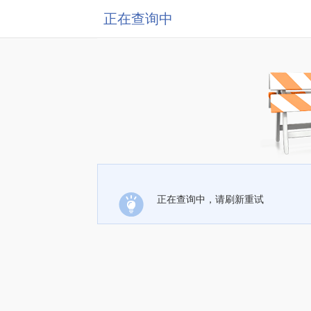
正在查询中
正在查询中，请刷新重试