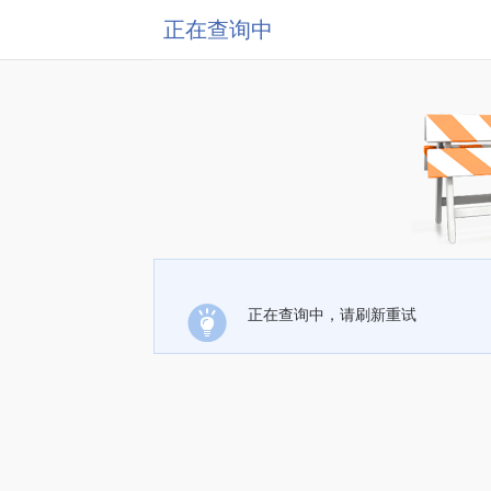
正在查询中
正在查询中，请刷新重试